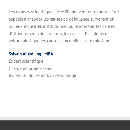
Les experts scientifiques de MSEI peuvent entre autres être
appelés à analyser les causes de défaillance survenant en
milieux industriel, institutionnel ou résidentiel, les causes
d’effondrements de structure, les causes d’accidents de
voiture ainsi que les causes d’incendies et d’explosions.
Sylvain Allard, ing., MBA
Expert scientifique
Chargé de projets senior
Ingénierie des Matériaux/Métallurgie