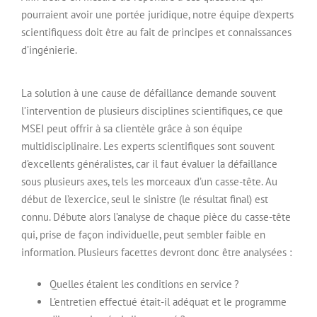
pourraient avoir une portée juridique, notre équipe d’experts
scientifiquess doit être au fait de principes et connaissances
d’ingénierie.
La solution à une cause de défaillance demande souvent
l’intervention de plusieurs disciplines scientifiques, ce que
MSEI peut offrir à sa clientèle grâce à son équipe
multidisciplinaire. Les experts scientifiques sont souvent
d’excellents généralistes, car il faut évaluer la défaillance
sous plusieurs axes, tels les morceaux d’un casse-tête. Au
début de l’exercice, seul le sinistre (le résultat final) est
connu. Débute alors l’analyse de chaque pièce du casse-tête
qui, prise de façon individuelle, peut sembler faible en
information. Plusieurs facettes devront donc être analysées :
Quelles étaient les conditions en service ?
L’entretien effectué était-il adéquat et le programme